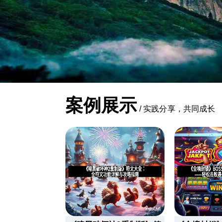
案例展示
/
实践分享，共同成长