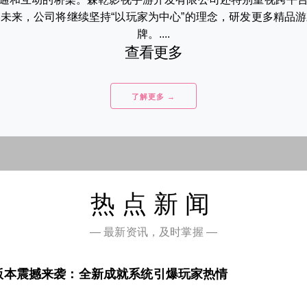
未来，公司将继续坚持“以玩家为中心”的理念，研发更多精品
牌。....
查看更多
了解更多 →
热点新闻
— 最新资讯，及时掌握 —
版本震撼来袭：全新成就系统引爆玩家热情