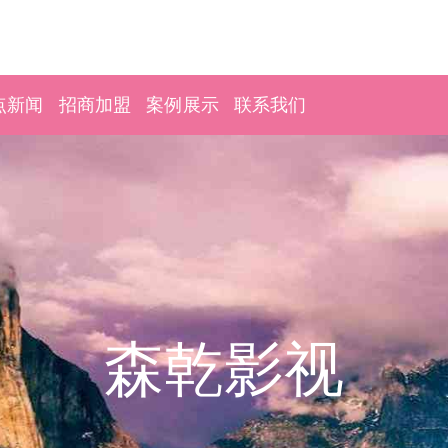
点新闻
招商加盟
案例展示
联系我们
森乾影视