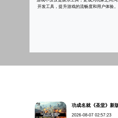
开发工具，提升游戏的流畅度和用户体验。
功成名就《圣堂》新
2026-08-07 02:57:23