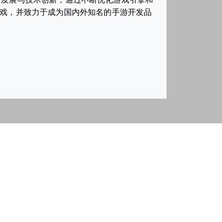
游戏，并致力于成为国内外知名的手游开发品