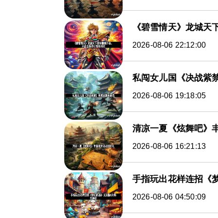
《碧雪情天》龙城天
2026-08-06 22:12:00
私闯女儿国《决战紫
2026-08-06 19:18:05
清凉一夏《炫舞吧》
2026-08-06 16:21:13
手指玩出花样连招《
2026-08-06 04:50:09